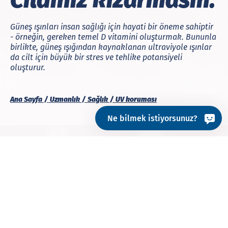
Güneş ışınları insan sağlığı için hayati bir öneme sahiptir
- örneğin, gereken temel D vitamini oluşturmak. Bununla
birlikte, güneş ışığından kaynaklanan ultraviyole ışınlar
da cilt için büyük bir stres ve tehlike potansiyeli
oluşturur.
Ana Sayfa
Uzmanlık
Sağlık
UV koruması
Ne bilmek istiyorsunuz?