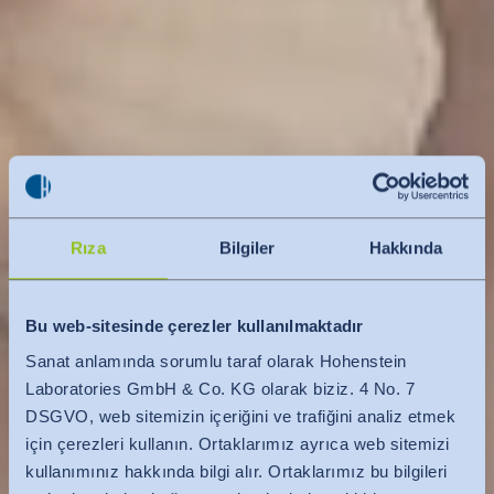
Rıza
Bilgiler
Hakkında
Bu web-sitesinde çerezler kullanılmaktadır
Sanat anlamında sorumlu taraf olarak Hohenstein
Laboratories GmbH & Co. KG olarak biziz. 4 No. 7
DSGVO, web sitemizin içeriğini ve trafiğini analiz etmek
için çerezleri kullanın. Ortaklarımız ayrıca web sitemizi
kullanımınız hakkında bilgi alır. Ortaklarımız bu bilgileri