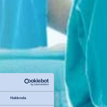
Hakkında