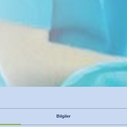
Bilgiler