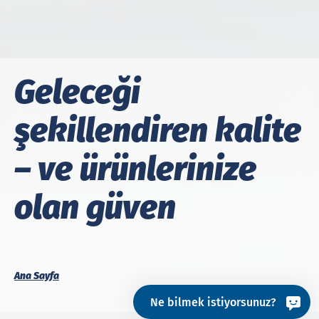
Geleceği
şekillendiren kalite
– ve ürünlerinize
olan güven
Ana Sayfa
Ne bilmek istiyorsunuz?