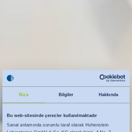
Rıza
Bilgiler
Hakkında
Bu web-sitesinde çerezler kullanılmaktadır
Sanat anlamında sorumlu taraf olarak Hohenstein