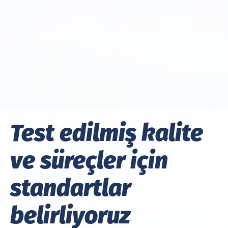
Test edilmiş kalite
ve süreçler için
standartlar
belirliyoruz