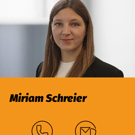
Miriam Schreier